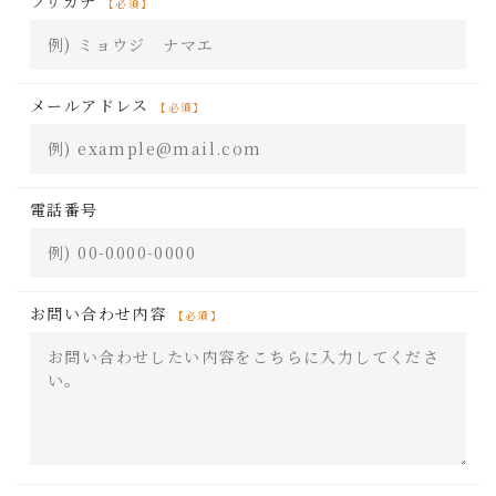
フリガナ
メールアドレス
電話番号
お問い合わせ内容