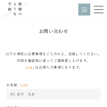
お問い合わせ
以下の項目に必要事項をご入力の上、
送信してください。
内容を確認後に追ってご連絡差し上げます。
は必須入力事項となります。
お名前