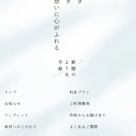
あの日綴った想いに心がふれる
トップ
料金プラン
お知らせ
ご利用事例
テンプレート
作成からお届けまで
素材へのこだわり
よくあるご質問